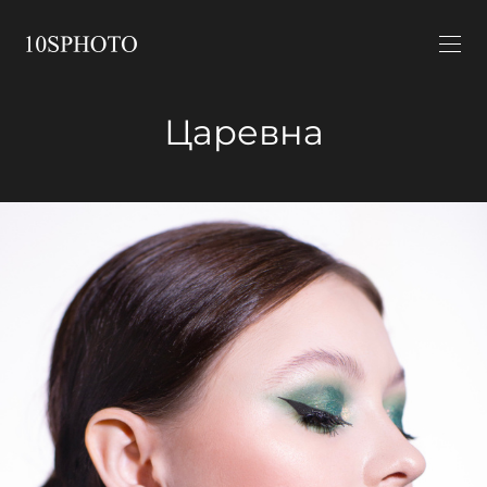
Царевна