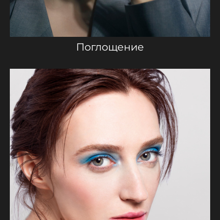
Поглощение