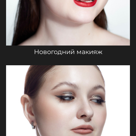
Новогодний макияж