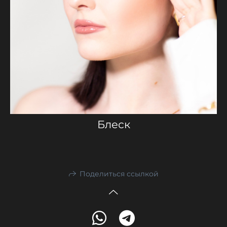
Блеск
Поделиться ссылкой