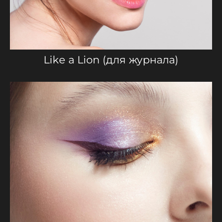
Like a Lion (для журнала)