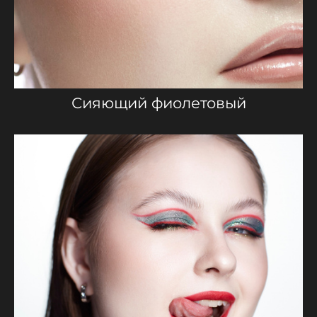
Сияющий фиолетовый