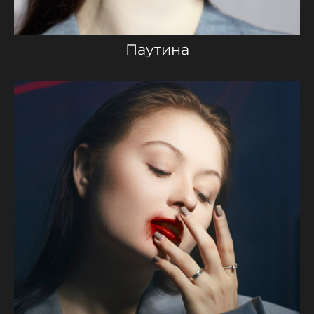
Паутина