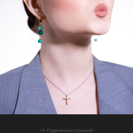
Поделиться ссылкой