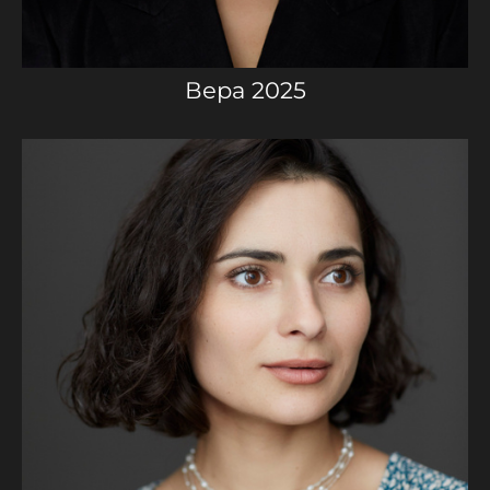
Вера 2025