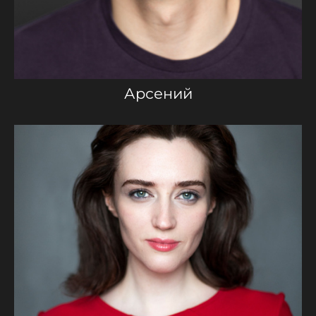
Арсений