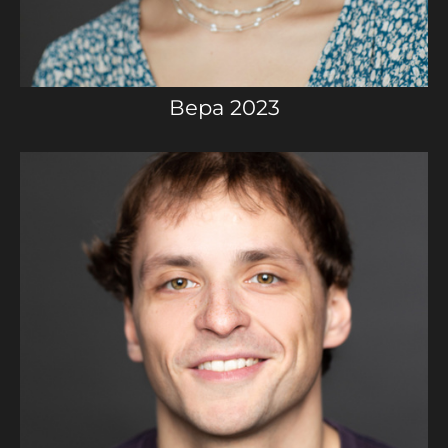
Вера 2023